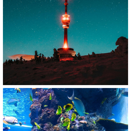
Coordinación del Equipo de Traducción para la
Evaluación de Proyectos del Programa Life+