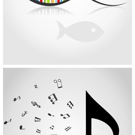
PORTFOLIO CATEGORY 2