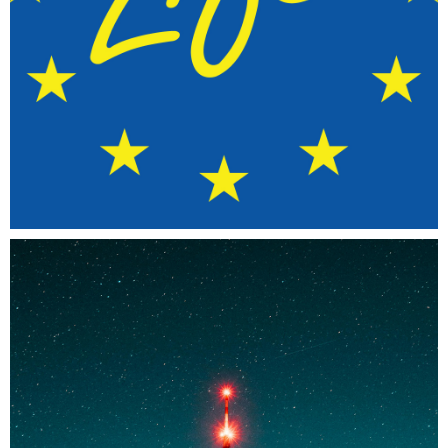
PORTFOLIO CATEGORY 2