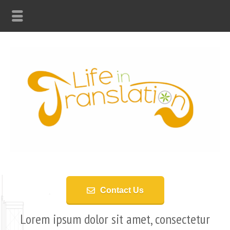
Contact Us
Lorem ipsum dolor sit amet, consectetur