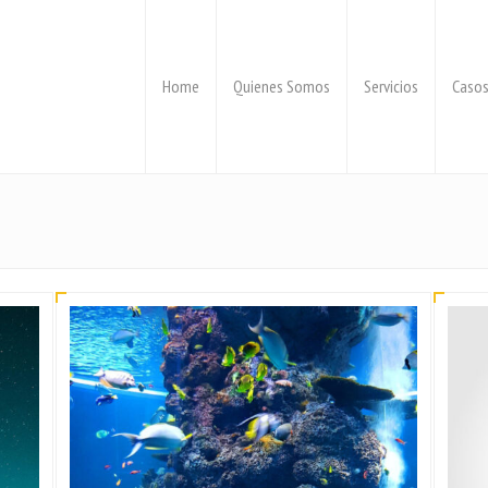
Home
Quienes Somos
Servicios
Casos