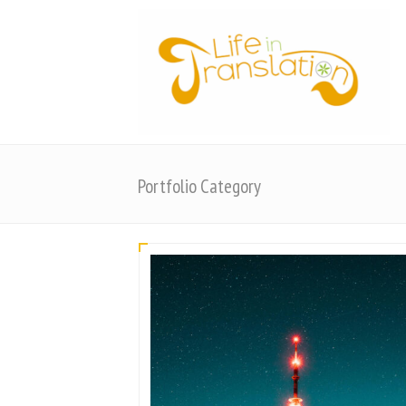
Portfolio Category