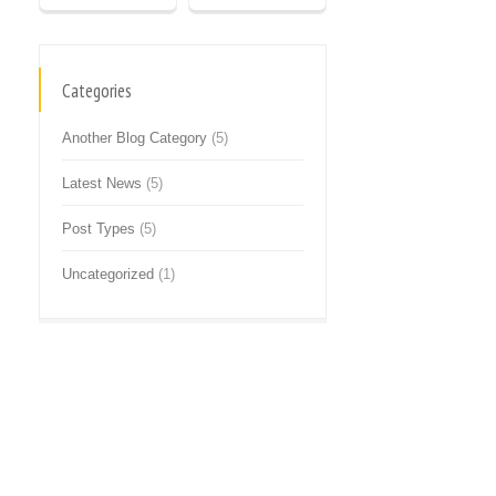
Categories
Another Blog Category
(5)
Latest News
(5)
Post Types
(5)
Uncategorized
(1)