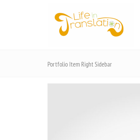
Portfolio Item Right Sidebar