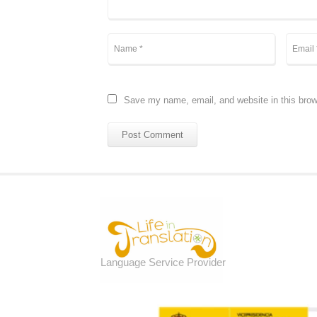
Save my name, email, and website in this brow
Sobre nosotras
Language Service Provider